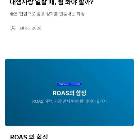
대행사랑 일할 때, 뭘 봐야 할까?
좋은 협업으로 광고 성과를 만들내는 과정
Jul 06, 2026
ROAS 의 함정