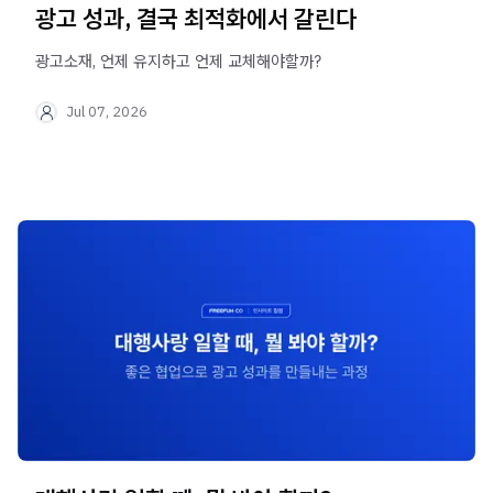
광고 성과, 결국 최적화에서 갈린다
광고소재, 언제 유지하고 언제 교체해야할까?
Jul 07, 2026