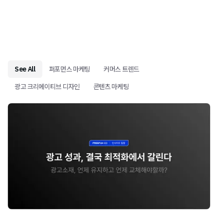
See All
퍼포먼스 마케팅
커머스 트렌드
광고 크리에이티브 디자인
콘텐츠 마케팅